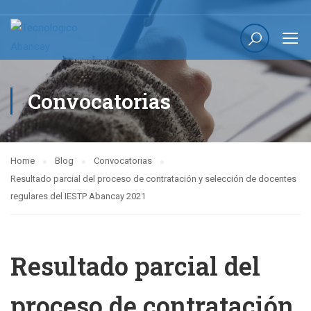
Convocatorias
Home
Blog
Convocatorias
Resultado parcial del proceso de contratación y selección de docentes
regulares del IESTP Abancay 2021
Resultado parcial del
proceso de contratación