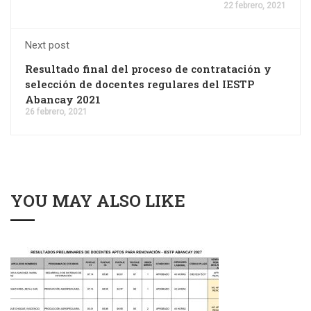
22 febrero, 2021
Next post
Resultado final del proceso de contratación y
selección de docentes regulares del IESTP
Abancay 2021
26 febrero, 2021
YOU MAY ALSO LIKE