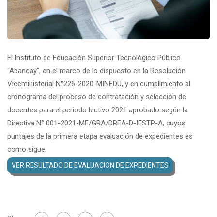
El Instituto de Educación Superior Tecnológico Público
“Abancay”, en el marco de lo dispuesto en la Resolución
Viceministerial N°226-2020-MINEDU, y en cumplimiento al
cronograma del proceso de contratación y selección de
docentes para el periodo lectivo 2021 aprobado según la
Directiva N° 001-2021-ME/GRA/DREA-D-IESTP-A, cuyos
puntajes de la primera etapa evaluación de expedientes es
como sigue:
VER RESULTADO DE EVALUACION DE EXPEDIENTES