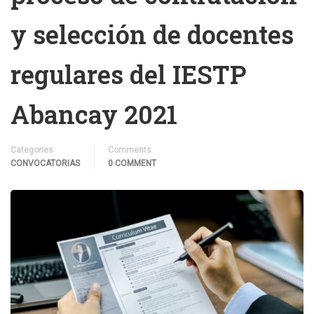
y selección de docentes
regulares del IESTP
Abancay 2021
Categories
Comments
CONVOCATORIAS
0 COMMENT