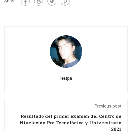
Share:
Iestpa
Previous post
Resultado del primer examen del Centro de
Nivelación Pre Tecnológico y Universitario
2021