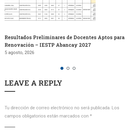
Resultados Preliminares de Docentes Aptos para
Renovación – IESTP Abancay 2027
5 agosto, 2026
LEAVE A REPLY
Tu dirección de correo electrónico no será publicada.
Los
campos obligatorios están marcados con
*