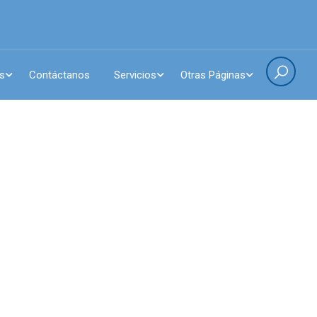
s
Contáctanos
Servicios
Otras Páginas