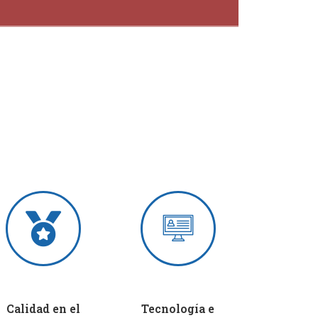
Calidad en el
Tecnología e