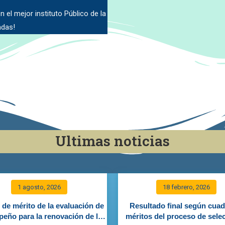
 el mejor instituto Público de la
adas!
Ultimas noticias
1 agosto, 2026
18 febrero, 2026
de mérito de la evaluación de
Resultado final según cuad
eño para la renovación de la
méritos del proceso de sele