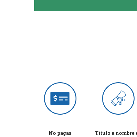
No pagas
Título a nombre 