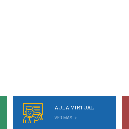
AULA VIRTUAL
VER MAS