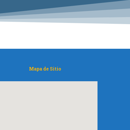
Mapa de Sitio​