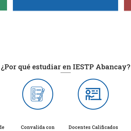
¿Por qué estudiar en IESTP Abancay?
de
Convalida con
Docentes Calificados