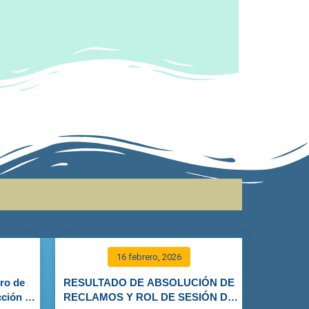
16 febrero, 2026
ro de
RESULTADO DE ABSOLUCIÓN DE
cción y
RECLAMOS Y ROL DE SESIÓN DE