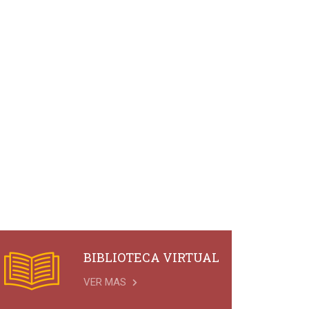
BIBLIOTECA VIRTUAL
VER MAS