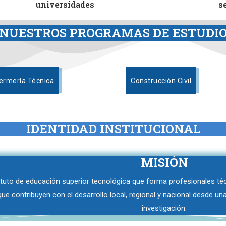
universidades
s
NUESTROS PROGRAMAS DE ESTUDI
ermería Técnica
Construcción Civil
IDENTIDAD INSTITUCIONAL
MISIÓN
tuto de educación superior tecnológica que forma profesionales té
ue contribuyen con el desarrollo local, regional y nacional desde un
investigación.