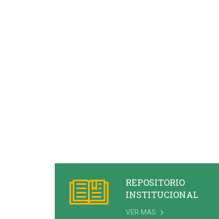
REPOSITORIO
INSTITUCIONAL
VER MAS