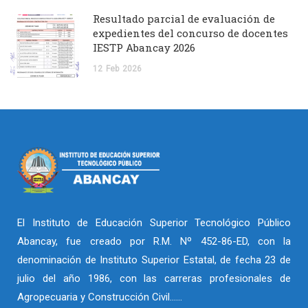
Resultado parcial de evaluación de
expedientes del concurso de docentes
IESTP Abancay 2026
12
Feb
2026
El Instituto de Educación Superior Tecnológico Público
Abancay, fue creado por R.M. Nº 452-86-ED, con la
denominación de Instituto Superior Estatal, de fecha 23 de
julio del año 1986, con las carreras profesionales de
Agropecuaria y Construcción Civil……