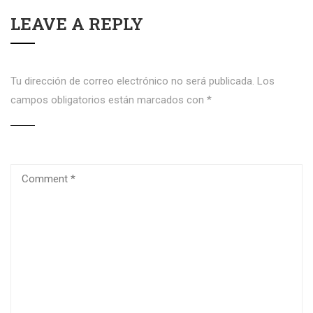
LEAVE A REPLY
Tu dirección de correo electrónico no será publicada.
Los
campos obligatorios están marcados con
*