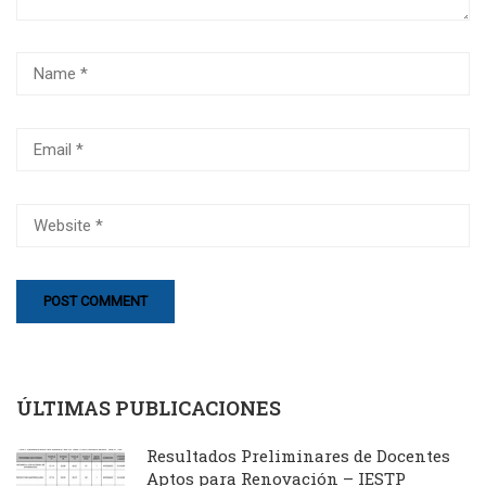
ÚLTIMAS PUBLICACIONES
Resultados Preliminares de Docentes
Aptos para Renovación – IESTP