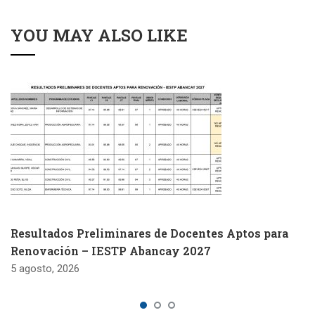
YOU MAY ALSO LIKE
Resultados Preliminares de Docentes Aptos para
Renovación – IESTP Abancay 2027
5 agosto, 2026