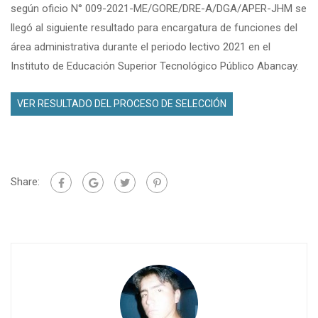
según oficio N° 009-2021-ME/GORE/DRE-A/DGA/APER-JHM se
llegó al siguiente resultado para encargatura de funciones del
área administrativa durante el periodo lectivo 2021 en el
Instituto de Educación Superior Tecnológico Público Abancay.
VER RESULTADO DEL PROCESO DE SELECCIÓN
Share: