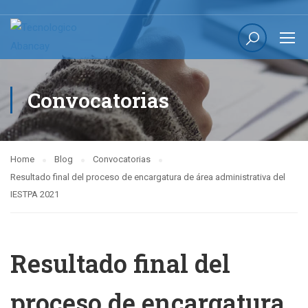
Convocatorias
Home
Blog
Convocatorias
Resultado final del proceso de encargatura de área administrativa del
IESTPA 2021
Resultado final del
proceso de encargatura