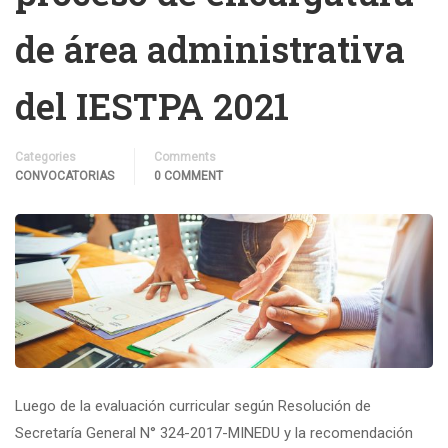
de área administrativa
del IESTPA 2021
Categories
Comments
CONVOCATORIAS
0 COMMENT
Luego de la evaluación curricular según Resolución de
Secretaría General N° 324-2017-MINEDU y la recomendación