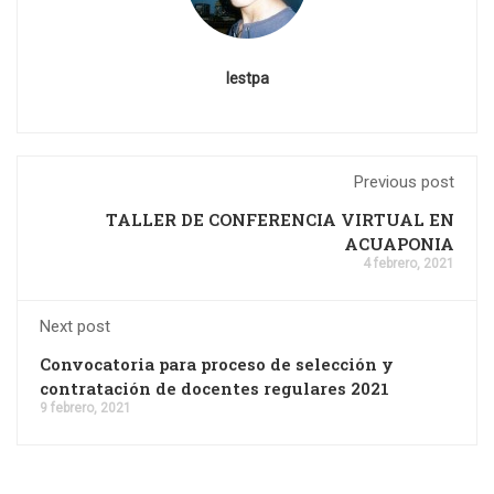
Iestpa
Previous post
TALLER DE CONFERENCIA VIRTUAL EN
ACUAPONIA
4 febrero, 2021
Next post
Convocatoria para proceso de selección y
contratación de docentes regulares 2021
9 febrero, 2021