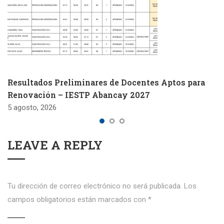
Resultados Preliminares de Docentes Aptos para
Renovación – IESTP Abancay 2027
5 agosto, 2026
LEAVE A REPLY
Tu dirección de correo electrónico no será publicada.
Los
campos obligatorios están marcados con
*