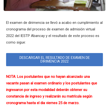
El examen de dirimencia se llevó a acabo en cumplimiento al
cronograma del proceso de examen de admisión virtual
2022 del IESTP Abancay y el resultado de este proceso es
como sigue:
DESCARGAR EL RESULTADO DE EXAMEN DE
DIRIMENCIA 2022
NOTA: Los postulantes que no hayan alcanzado una
vacante pasan al examen ordinario y los postulantes que
ingresaron por esta modalidad deberán obtener su
constancia de ingreso y realizarán su matrícula según
cronograma hasta el dia viernes 25 de marzo.