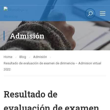
Admisión
Home
Blog
Admisión
Resultado de evaluación de examen de dirimencia – Admision virtual
2022
Resultado de
evaluación de examen