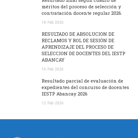
méritos del proceso de selección y
contratación docente regular 2026.
18
Feb
2026
RESULTADO DE ABSOLUCIÓN DE
RECLAMOS Y ROL DE SESIÓN DE
APRENDIZAJE DEL PROCESO DE
SELECCION DE DOCENTES DEL IESTP
ABANCAY
16
Feb
2026
Resultado parcial de evaluación de
expedientes del concurso de docentes
IESTP Abancay 2026
12
Feb
2026