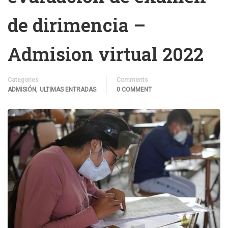
de dirimencia –
Admision virtual 2022
Categories
Comments
,
ADMISIÓN
ULTIMAS ENTRADAS
0 COMMENT