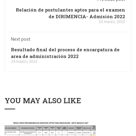
Relación de postulantes aptos para el examen
de DIRIMENCIA- Admisión 2022
22 marzo, 2022
Next post
Resultado final del proceso de encargatura de
area de administración 2022
24 marzo, 2022
YOU MAY ALSO LIKE