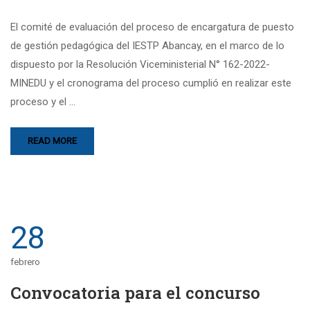
El comité de evaluación del proceso de encargatura de puesto
de gestión pedagógica del IESTP Abancay, en el marco de lo
dispuesto por la Resolución Viceministerial N° 162-2022-
MINEDU y el cronograma del proceso cumplió en realizar este
proceso y el …
READ MORE
28
febrero
Convocatoria para el concurso