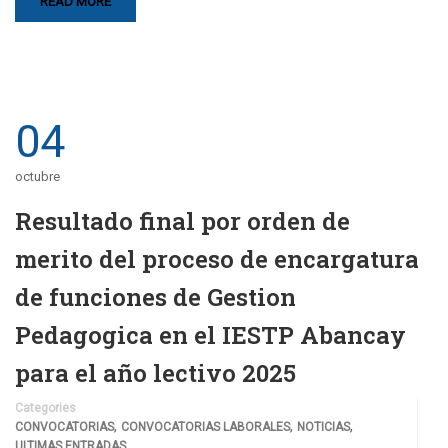
READ MORE
04
octubre
Resultado final por orden de
merito del proceso de encargatura
de funciones de Gestion
Pedagogica en el IESTP Abancay
para el año lectivo 2025
Categories
,
,
,
CONVOCATORIAS
CONVOCATORIAS LABORALES
NOTICIAS
ULTIMAS ENTRADAS