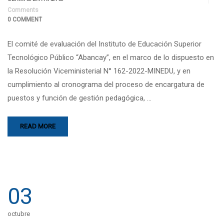
Comments
0 COMMENT
El comité de evaluación del Instituto de Educación Superior
Tecnológico Público “Abancay”, en el marco de lo dispuesto en
la Resolución Viceministerial N° 162-2022-MINEDU, y en
cumplimiento al cronograma del proceso de encargatura de
puestos y función de gestión pedagógica, …
READ MORE
03
octubre