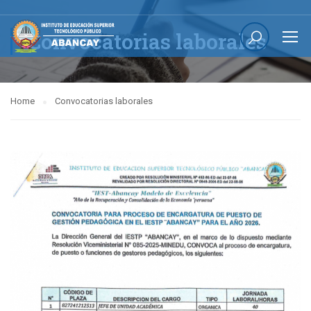
Convocatorias laborales
Home
Convocatorias laborales