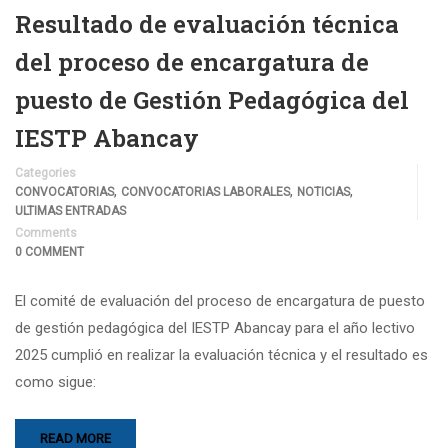
Resultado de evaluación técnica
del proceso de encargatura de
puesto de Gestión Pedagógica del
IESTP Abancay
Categories
,
,
,
CONVOCATORIAS
CONVOCATORIAS LABORALES
NOTICIAS
ULTIMAS ENTRADAS
Comments
0 COMMENT
El comité de evaluación del proceso de encargatura de puesto
de gestión pedagógica del IESTP Abancay para el año lectivo
2025 cumplió en realizar la evaluación técnica y el resultado es
como sigue:
READ MORE