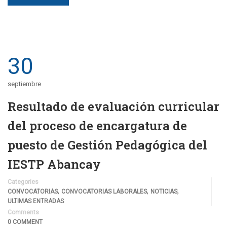
30
septiembre
Resultado de evaluación curricular
del proceso de encargatura de
puesto de Gestión Pedagógica del
IESTP Abancay
Categories
,
,
,
CONVOCATORIAS
CONVOCATORIAS LABORALES
NOTICIAS
ULTIMAS ENTRADAS
Comments
0 COMMENT