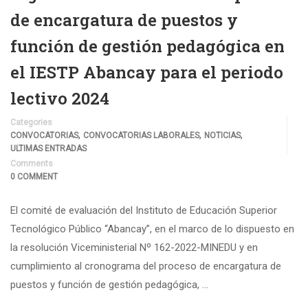
de encargatura de puestos y
función de gestión pedagógica en
el IESTP Abancay para el periodo
lectivo 2024
Categories
,
,
,
CONVOCATORIAS
CONVOCATORIAS LABORALES
NOTICIAS
ULTIMAS ENTRADAS
Comments
0 COMMENT
El comité de evaluación del Instituto de Educación Superior
Tecnológico Público “Abancay”, en el marco de lo dispuesto en
la resolución Viceministerial Nº 162-2022-MINEDU y en
cumplimiento al cronograma del proceso de encargatura de
puestos y función de gestión pedagógica, …