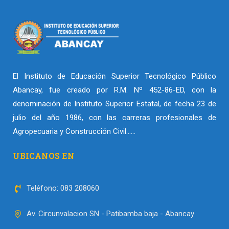
El Instituto de Educación Superior Tecnológico Público
Abancay, fue creado por R.M. Nº 452-86-ED, con la
denominación de Instituto Superior Estatal, de fecha 23 de
julio del año 1986, con las carreras profesionales de
Agropecuaria y Construcción Civil……
UBICANOS EN
Teléfono: 083 208060
Av. Circunvalacion SN - Patibamba baja - Abancay