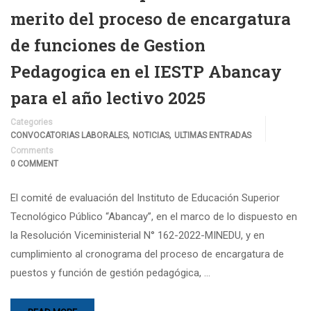
merito del proceso de encargatura
de funciones de Gestion
Pedagogica en el IESTP Abancay
para el año lectivo 2025
Categories
,
,
CONVOCATORIAS LABORALES
NOTICIAS
ULTIMAS ENTRADAS
Comments
0 COMMENT
El comité de evaluación del Instituto de Educación Superior
Tecnológico Público “Abancay”, en el marco de lo dispuesto en
la Resolución Viceministerial N° 162-2022-MINEDU, y en
cumplimiento al cronograma del proceso de encargatura de
puestos y función de gestión pedagógica, …