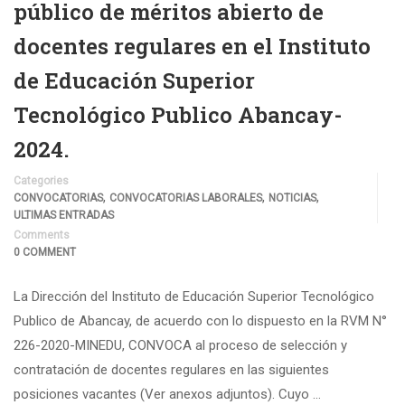
público de méritos abierto de
docentes regulares en el Instituto
de Educación Superior
Tecnológico Publico Abancay-
2024.
Categories
,
,
,
CONVOCATORIAS
CONVOCATORIAS LABORALES
NOTICIAS
ULTIMAS ENTRADAS
Comments
0 COMMENT
La Dirección del Instituto de Educación Superior Tecnológico
Publico de Abancay, de acuerdo con lo dispuesto en la RVM N°
226-2020-MINEDU, CONVOCA al proceso de selección y
contratación de docentes regulares en las siguientes
posiciones vacantes (Ver anexos adjuntos). Cuyo …