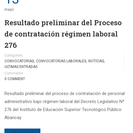
mayo
Resultado preliminar del Proceso
de contratación régimen laboral
276
Categories
,
,
,
CONVOCATORIAS
CONVOCATORIAS LABORALES
NOTICIAS
ULTIMAS ENTRADAS
Comments
0 COMMENT
Resultado preliminar del proceso de contratación de personal
administrativo bajo régimen laboral del Decreto Legislativo Nº
276 del Instituto de Educación Superior Tecnológico Público
Abancay.