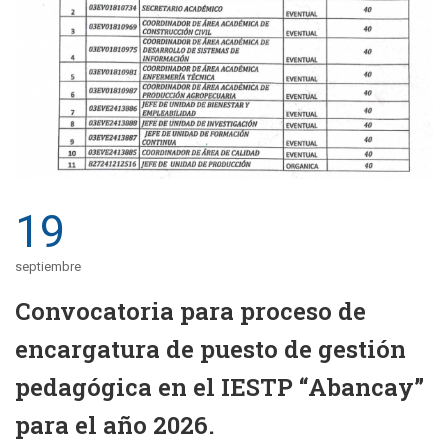
19
septiembre
Convocatoria para proceso de
encargatura de puesto de gestión
pedagógica en el IESTP “Abancay”
para el año 2026.