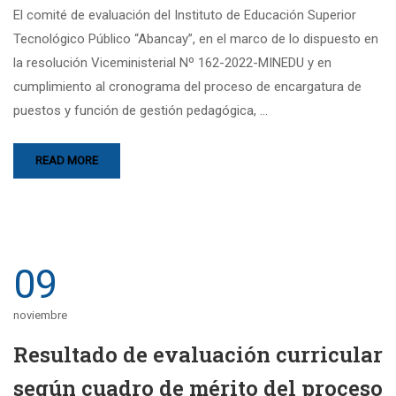
El comité de evaluación del Instituto de Educación Superior
Tecnológico Público “Abancay”, en el marco de lo dispuesto en
la resolución Viceministerial Nº 162-2022-MINEDU y en
cumplimiento al cronograma del proceso de encargatura de
puestos y función de gestión pedagógica, …
READ MORE
09
noviembre
Resultado de evaluación curricular
según cuadro de mérito del proceso