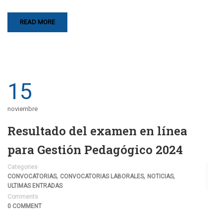
READ MORE
15
noviembre
Resultado del examen en línea
para Gestión Pedagógico 2024
Categories
,
,
,
CONVOCATORIAS
CONVOCATORIAS LABORALES
NOTICIAS
ULTIMAS ENTRADAS
Comments
0 COMMENT